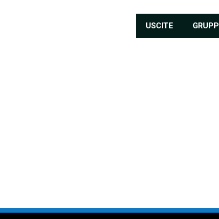
USCITE
GRUPP