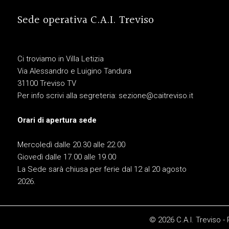
Sede operativa C.A.I. Treviso
Ci troviamo in Villa Letizia
Via Alessandro e Luigino Tandura
31100 Treviso TV
Per info scrivi alla segreteria:
sezione@caitreviso.it
Orari di apertura sede
Mercoledì dalle 20.30 alle 22.00
Giovedì dalle 17.00 alle 19.00
La Sede sarà chiusa per ferie dal 12 al 20 agosto
2026.
© 2026 C.A.I. Treviso -