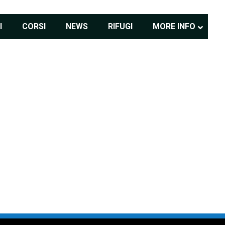
I
CORSI
NEWS
RIFUGI
MORE INFO