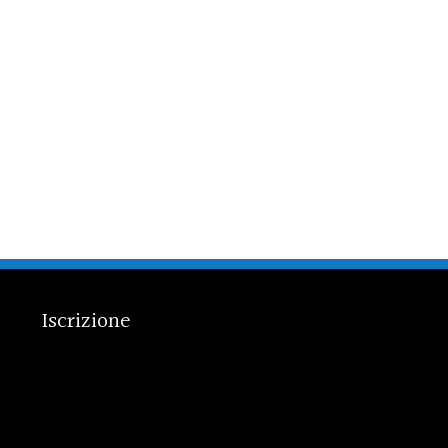
Iscrizione