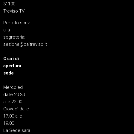
31100
Treviso TV
Per info scrivi
alla
segreteria:
sezione@caitreviso.it
Orari di
apertura
sede
Mercoledì
dalle 20.30
alle 22.00
Giovedì dalle
17.00 alle
19.00
La Sede sarà