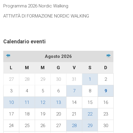
Programma 2026 Nordic Walking
ATTIVITÀ DI FORMAZIONE NORDIC WALKING
Calendario eventi
Agosto 2026
L
M
M
G
V
S
D
27
28
29
30
31
1
2
3
4
5
6
7
8
9
10
11
12
13
14
15
16
17
18
19
20
21
22
23
24
25
26
27
28
29
30