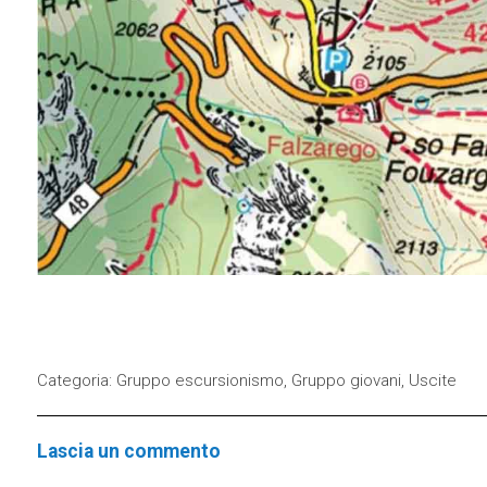
Categoria:
Gruppo escursionismo
,
Gruppo giovani
,
Uscite
Lascia un commento