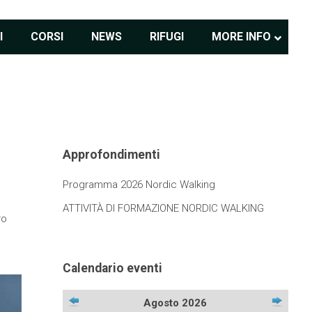
I
CORSI
NEWS
RIFUGI
MORE INFO
Approfondimenti
Programma 2026 Nordic Walking
ATTIVITÀ DI FORMAZIONE NORDIC WALKING
ro
Calendario eventi
Agosto 2026