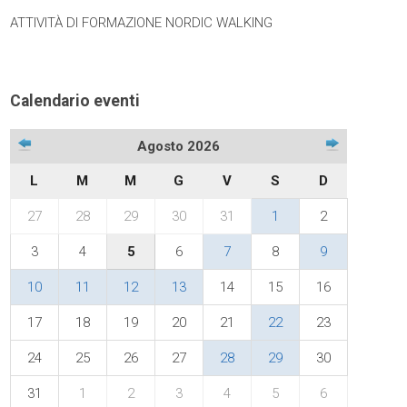
ATTIVITÀ DI FORMAZIONE NORDIC WALKING
Calendario eventi
Agosto 2026
L
M
M
G
V
S
D
27
28
29
30
31
1
2
3
4
5
6
7
8
9
10
11
12
13
14
15
16
17
18
19
20
21
22
23
24
25
26
27
28
29
30
31
1
2
3
4
5
6