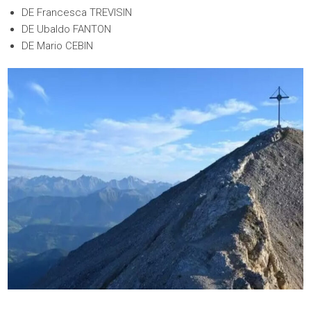
DE Francesca TREVISIN
DE Ubaldo FANTON
DE Mario CEBIN