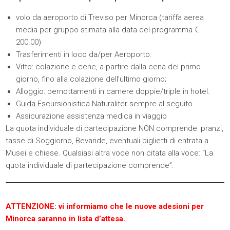
volo da aeroporto di Treviso per Minorca (tariffa aerea
media per gruppo stimata alla data del programma €
200.00)
Trasferimenti in loco da/per Aeroporto.
Vitto: colazione e cene, a partire dalla cena del primo
giorno, fino alla colazione dell’ultimo giorno;
Alloggio: pernottamenti in camere doppie/triple in hotel.
Guida Escursionistica Naturaliter sempre al seguito
Assicurazione assistenza medica in viaggio
La quota individuale di partecipazione NON comprende: pranzi,
tasse di Soggiorno, Bevande, eventuali biglietti di entrata a
Musei e chiese. Qualsiasi altra voce non citata alla voce: “La
quota individuale di partecipazione comprende”.
ATTENZIONE: vi informiamo che le nuove adesioni per
Minorca saranno in lista d’attesa.