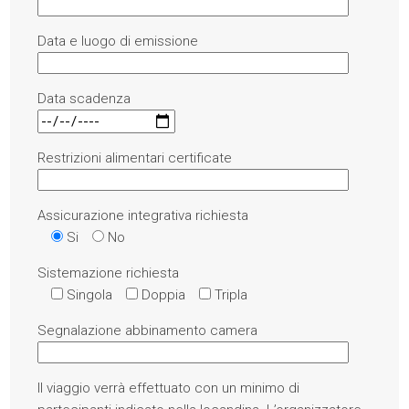
Data e luogo di emissione
Data scadenza
Restrizioni alimentari certificate
Assicurazione integrativa richiesta
Si
No
Sistemazione richiesta
Singola
Doppia
Tripla
Segnalazione abbinamento camera
Il viaggio verrà effettuato con un minimo di