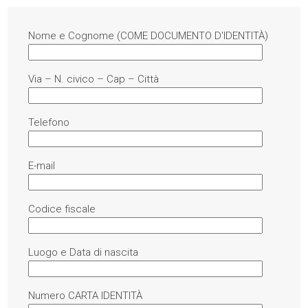
Nome e Cognome (COME DOCUMENTO D'IDENTITÀ)
Via – N. civico – Cap – Città
Telefono
E-mail
Codice fiscale
Luogo e Data di nascita
Numero CARTA IDENTITÀ