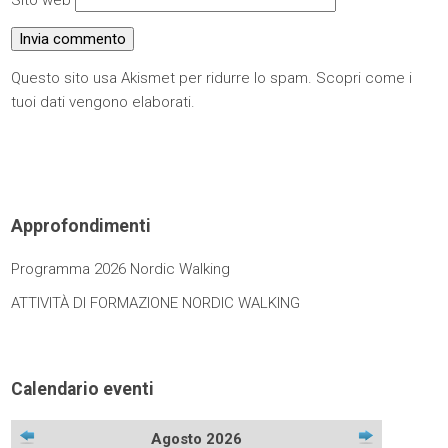
Sito web
Questo sito usa Akismet per ridurre lo spam.
Scopri come i
tuoi dati vengono elaborati
.
Approfondimenti
Programma 2026 Nordic Walking
ATTIVITÀ DI FORMAZIONE NORDIC WALKING
Calendario eventi
Agosto 2026