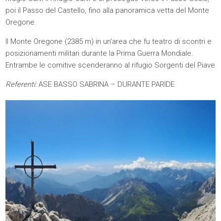
poi il Passo del Castello, fino alla panoramica vetta del Monte
Oregone.
Il Monte Oregone (2385 m) in un’area che fu teatro di scontri e
posizionamenti militari durante la Prima Guerra Mondiale.
Entrambe le comitive scenderanno al rifugio Sorgenti del Piave
Referenti:
ASE BASSO SABRINA – DURANTE PARIDE