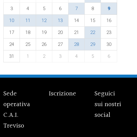
3
4
5
6
7
8
9
10
11
12
13
14
15
16
17
18
19
20
21
22
23
24
25
26
27
28
29
30
31
1
2
3
4
5
6
Sede
Iscrizione
Seguici
operativa
sui nostri
C.A.I.
social
Treviso