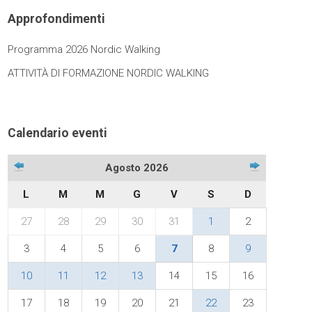
Approfondimenti
Programma 2026 Nordic Walking
ATTIVITÀ DI FORMAZIONE NORDIC WALKING
Calendario eventi
Agosto 2026
L
M
M
G
V
S
D
27
28
29
30
31
1
2
3
4
5
6
7
8
9
10
11
12
13
14
15
16
17
18
19
20
21
22
23