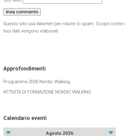
Sito web
Questo sito usa Akismet per ridurre lo spam.
Scopri come i
tuoi dati vengono elaborati
.
Approfondimenti
Programma 2026 Nordic Walking
ATTIVITÀ DI FORMAZIONE NORDIC WALKING
Calendario eventi
Agosto 2026