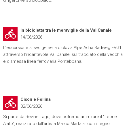
dirigerci verso Dobbiaco.
In bicicletta tra le meraviglie della Val Canale
14/06/2026
L’escursione si svolge nella ciclovia Alpe Adria Radweg FVG1
attraverso l’incantevole Val Canale, sul tracciato della vecchia
e dismessa linea ferroviaria Pontebbana.
Cison e Follina
02/06/2026
Si parte da Revine Lago, dove potremo ammirare il “Leone
Alato”, realizzato dall’artista Marco Martalar con il legno