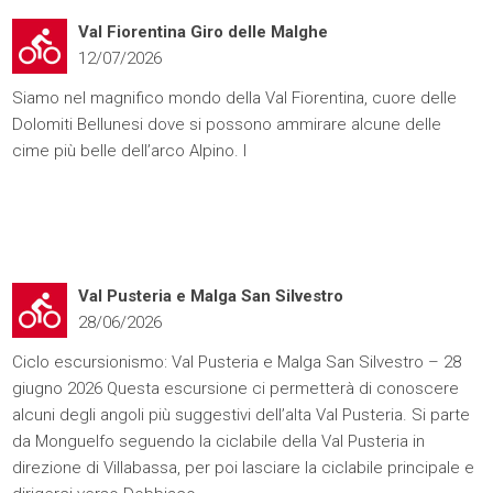
Val Fiorentina Giro delle Malghe
12/07/2026
Siamo nel magnifico mondo della Val Fiorentina, cuore delle
Dolomiti Bellunesi dove si possono ammirare alcune delle
cime più belle dell’arco Alpino. I
Val Pusteria e Malga San Silvestro
28/06/2026
Ciclo escursionismo: Val Pusteria e Malga San Silvestro – 28
giugno 2026 Questa escursione ci permetterà di conoscere
alcuni degli angoli più suggestivi dell’alta Val Pusteria. Si parte
da Monguelfo seguendo la ciclabile della Val Pusteria in
direzione di Villabassa, per poi lasciare la ciclabile principale e