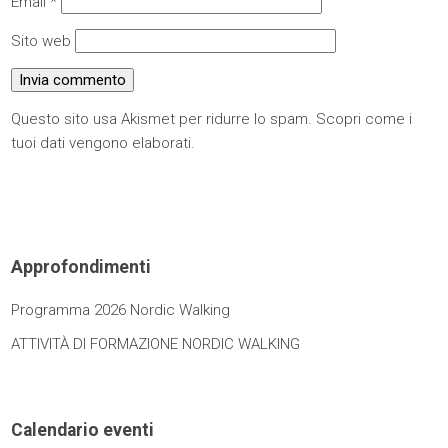
Email
*
Sito web
Questo sito usa Akismet per ridurre lo spam.
Scopri come i
tuoi dati vengono elaborati
.
Approfondimenti
Programma 2026 Nordic Walking
ATTIVITÀ DI FORMAZIONE NORDIC WALKING
Calendario eventi