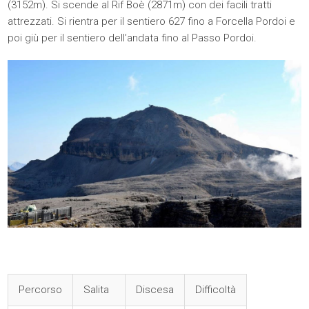
(3152m). Si scende al Rif Boè (2871m) con dei facili tratti
attrezzati. Si rientra per il sentiero 627 fino a Forcella Pordoi e
poi giù per il sentiero dell’andata fino al Passo Pordoi.
Percorso
Salita
Discesa
Difficoltà