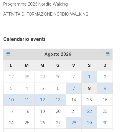
Programma 2026 Nordic Walking
ATTIVITÀ DI FORMAZIONE NORDIC WALKING
Calendario eventi
Agosto 2026
L
M
M
G
V
S
D
27
28
29
30
31
1
2
3
4
5
6
7
8
9
10
11
12
13
14
15
16
17
18
19
20
21
22
23
24
25
26
27
28
29
30