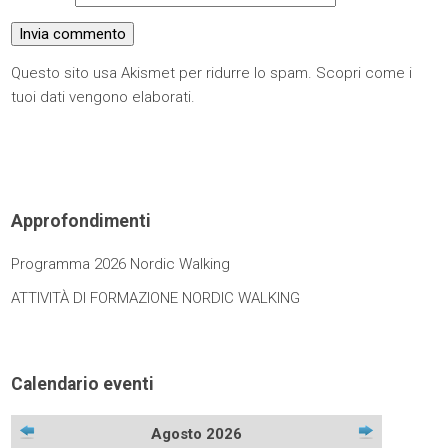
Questo sito usa Akismet per ridurre lo spam.
Scopri come i
tuoi dati vengono elaborati
.
Approfondimenti
Programma 2026 Nordic Walking
ATTIVITÀ DI FORMAZIONE NORDIC WALKING
Calendario eventi
Agosto 2026