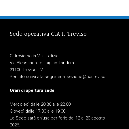
Sede operativa C.A.I. Treviso
Ci troviamo in Villa Letizia
Via Alessandro e Luigino Tandura
31100 Treviso TV
Per info scrivi alla segreteria:
sezione@caitreviso.it
Orari di apertura sede
Mercoledì dalle 20.30 alle 22.00
Giovedì dalle 17.00 alle 19.00
La Sede sarà chiusa per ferie dal 12 al 20 agosto
2026.