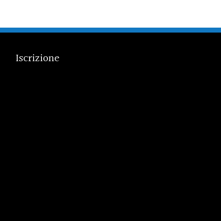
Iscrizione