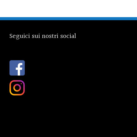
Seguici sui nostri social