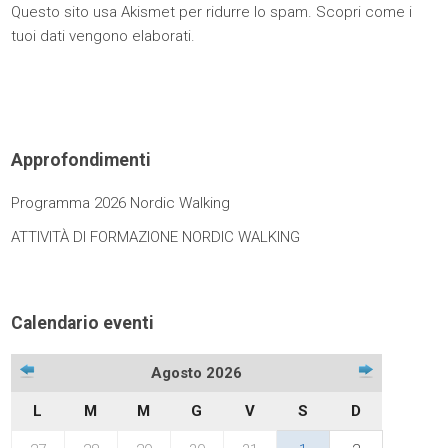
Questo sito usa Akismet per ridurre lo spam.
Scopri come i
tuoi dati vengono elaborati
.
Approfondimenti
Programma 2026 Nordic Walking
ATTIVITÀ DI FORMAZIONE NORDIC WALKING
Calendario eventi
Agosto 2026
L
M
M
G
V
S
D