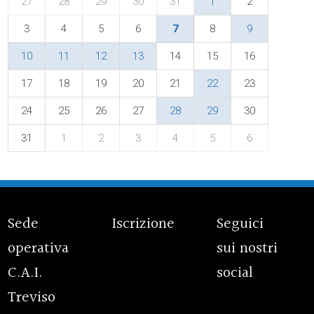
27
28
29
30
31
1
2
3
4
5
6
7
8
9
10
11
12
13
14
15
16
17
18
19
20
21
22
23
24
25
26
27
28
29
30
31
1
2
3
4
5
6
Sede
Iscrizione
Seguici
operativa
sui nostri
C.A.I.
social
Treviso