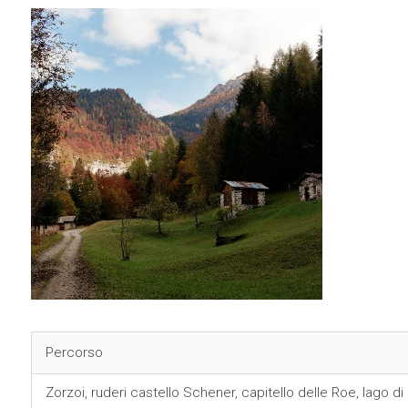
Percorso
Zorzoi, ruderi castello Schener, capitello delle Roe, lago d