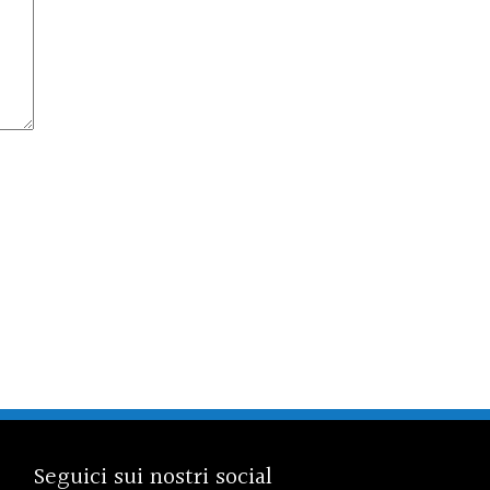
Seguici sui nostri social