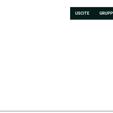
USCITE
GRUPP