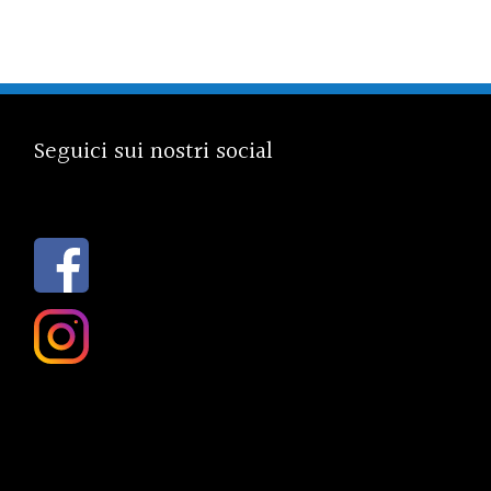
Seguici sui nostri social