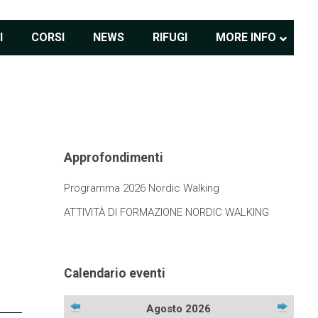
I
CORSI
NEWS
RIFUGI
MORE INFO
Approfondimenti
Programma 2026 Nordic Walking
ATTIVITÀ DI FORMAZIONE NORDIC WALKING
Calendario eventi
Agosto 2026