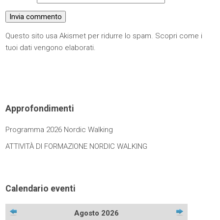
Questo sito usa Akismet per ridurre lo spam.
Scopri come i
tuoi dati vengono elaborati
.
Approfondimenti
Programma 2026 Nordic Walking
ATTIVITÀ DI FORMAZIONE NORDIC WALKING
Calendario eventi
Agosto 2026