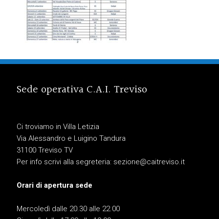
Sede operativa C.A.I. Treviso
Ci troviamo in Villa Letizia
Via Alessandro e Luigino Tandura
31100 Treviso TV
Per info scrivi alla segreteria:
sezione@caitreviso.it
Orari di apertura sede
Mercoledì dalle 20.30 alle 22.00