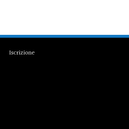
Iscrizione