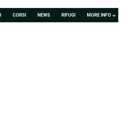
I
CORSI
NEWS
RIFUGI
MORE INFO