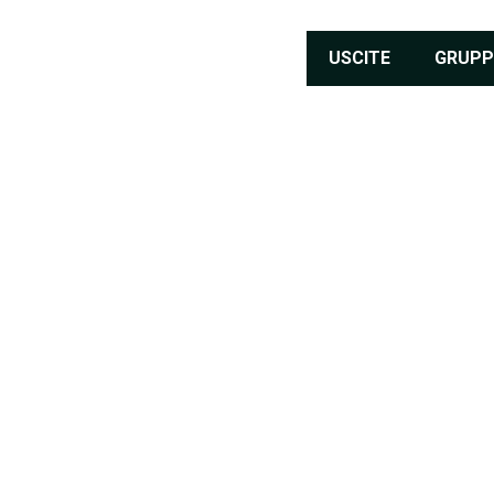
USCITE
GRUPP