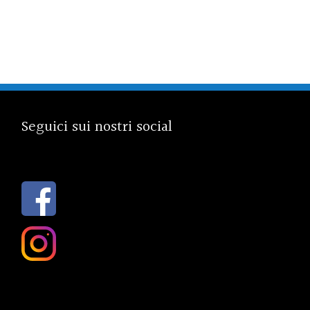
Seguici sui nostri social