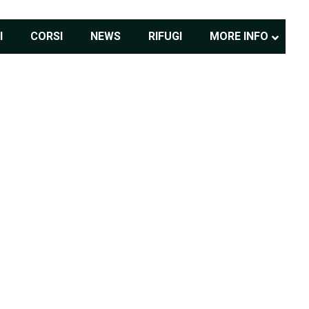
I
CORSI
NEWS
RIFUGI
MORE INFO