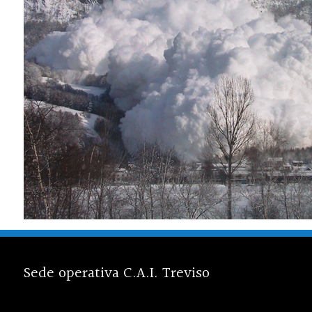
Sede operativa C.A.I. Treviso