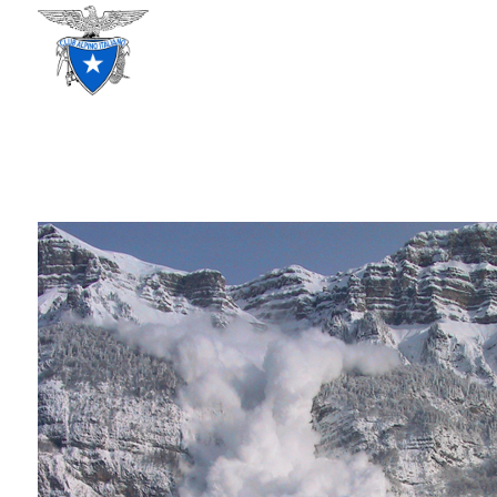
CLUB ALPINO ITALIANO
SEZIONE DI TREVISO