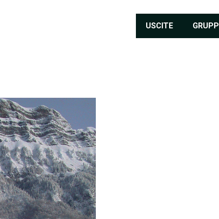
USCITE
GRUPP