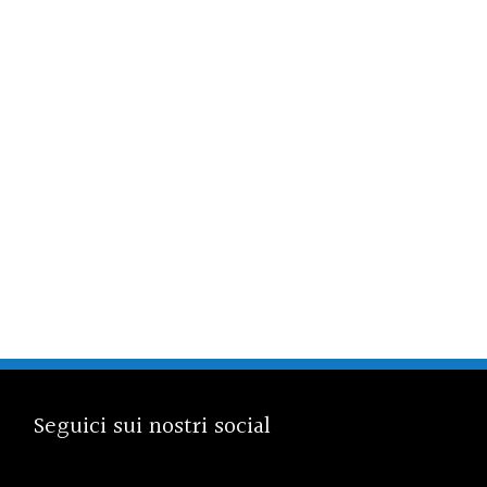
Seguici sui nostri social