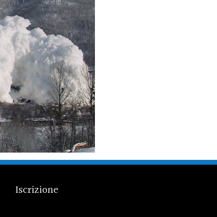
Iscrizione