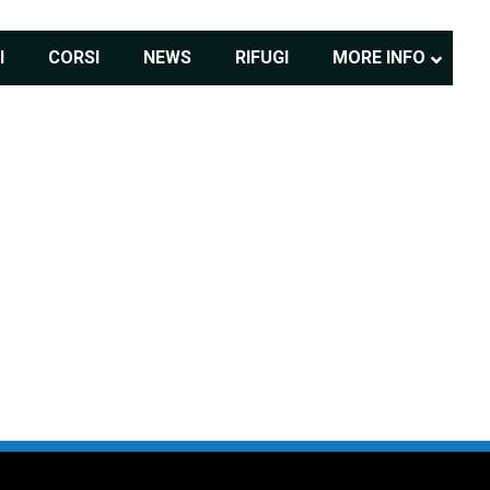
I
CORSI
NEWS
RIFUGI
MORE INFO