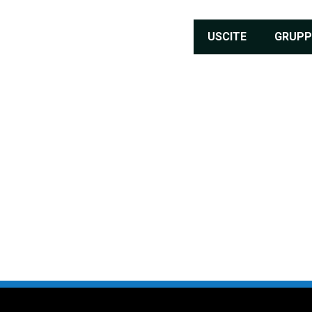
USCITE
GRUPP