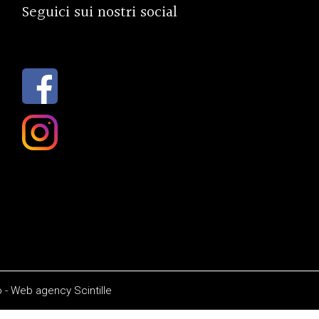
Seguici sui nostri social
o
-
Web agency
Scintille