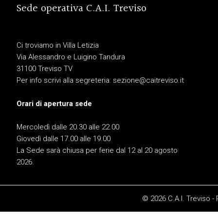
Sede operativa C.A.I. Treviso
Ci troviamo in Villa Letizia
Via Alessandro e Luigino Tandura
31100 Treviso TV
Per info scrivi alla segreteria:
sezione@caitreviso.it
Orari di apertura sede
Mercoledì dalle 20.30 alle 22.00
Giovedì dalle 17.00 alle 19.00
La Sede sarà chiusa per ferie dal 12 al 20 agosto
2026.
© 2026 C.A.I. Treviso -