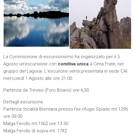
La Commissione di escursionismo ha organizzato per il 5
Agosto un’escursione con
comitiva unica
a Cima Frate, nel
gruppo del Lagorai. L’escurione verrà presentata in sede CAI
mercoledì 1 Agosto alle ore 21.00.
Partenza da Treviso (Foro Boario) ore 6,30
Dettagli escursione
Partenza: località Brentana presso l’ex rifugio Spiado mt.1295
ore 09.00
Malga Ferollo mt.1562 ore 13.30
Malga Ferollo di sopra mt. 1742