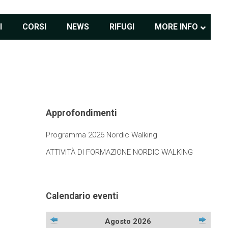
I
CORSI
NEWS
RIFUGI
MORE INFO
Approfondimenti
Programma 2026 Nordic Walking
ATTIVITÀ DI FORMAZIONE NORDIC WALKING
Calendario eventi
Agosto 2026