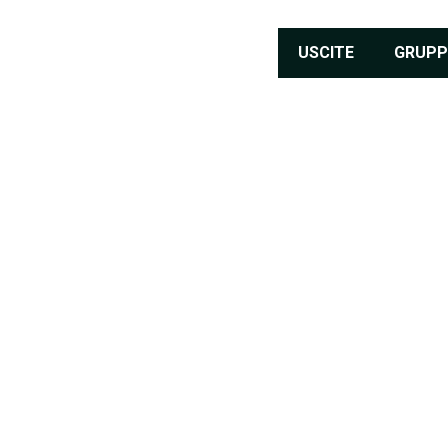
USCITE
GRUPP