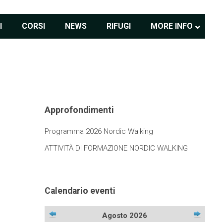
I
CORSI
NEWS
RIFUGI
MORE INFO
Approfondimenti
Programma 2026 Nordic Walking
ATTIVITÀ DI FORMAZIONE NORDIC WALKING
Calendario eventi
Agosto 2026