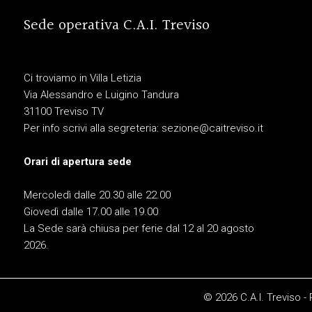
Sede operativa C.A.I. Treviso
Ci troviamo in Villa Letizia
Via Alessandro e Luigino Tandura
31100 Treviso TV
Per info scrivi alla segreteria:
sezione@caitreviso.it
Orari di apertura sede
Mercoledì dalle 20.30 alle 22.00
Giovedì dalle 17.00 alle 19.00
La Sede sarà chiusa per ferie dal 12 al 20 agosto
2026.
© 2026 C.A.I. Treviso -