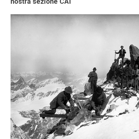
nostra sezione CAI