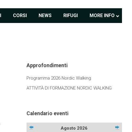
I
CORSI
NEWS
RIFUGI
MORE INFO
Approfondimenti
Programma 2026 Nordic Walking
ATTIVITÀ DI FORMAZIONE NORDIC WALKING
Calendario eventi
a
Agosto 2026