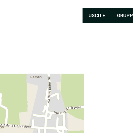
USCITE
GRUPP