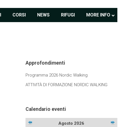
I
CORSI
NEWS
RIFUGI
MORE INFO
Approfondimenti
Programma 2026 Nordic Walking
ATTIVITÀ DI FORMAZIONE NORDIC WALKING
Calendario eventi
Agosto 2026