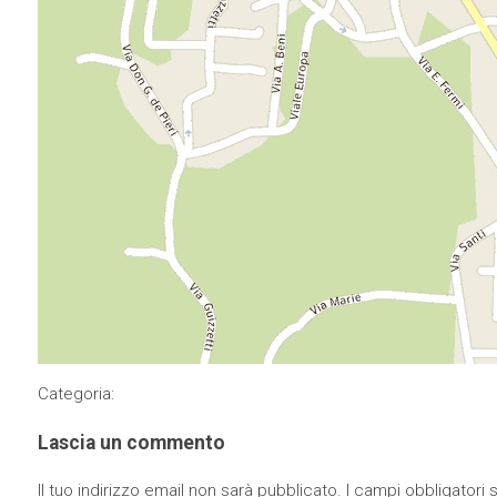
Categoria:
Lascia un commento
Il tuo indirizzo email non sarà pubblicato.
I campi obbligatori