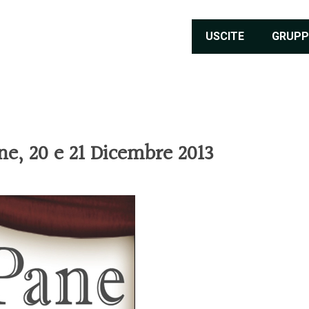
USCITE
GRUPP
e, 20 e 21 Dicembre 2013