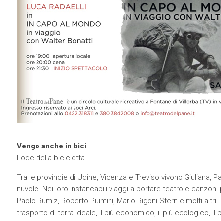
Vengo anche in bici
Lode della bicicletta
Tra le provincie di Udine, Vicenza e Treviso vivono Giuliana, Pat
nuvole. Nei loro instancabili viaggi a portare teatro e canzon
Paolo Rumiz, Roberto Piumini, Mario Rigoni Stern e molti altri
trasporto di terra ideale, il più economico, il più ecologico, il 