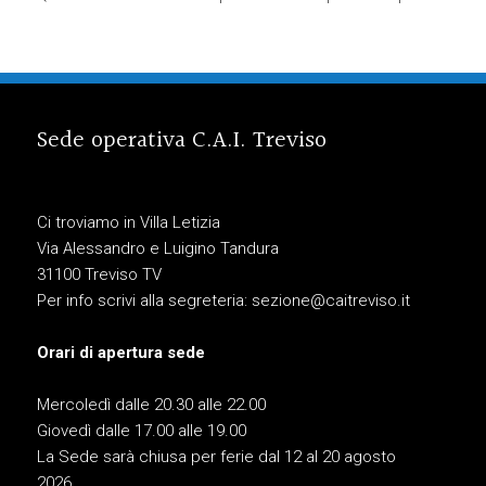
Sede operativa C.A.I. Treviso
Ci troviamo in Villa Letizia
Via Alessandro e Luigino Tandura
31100 Treviso TV
Per info scrivi alla segreteria:
sezione@caitreviso.it
Orari di apertura sede
Mercoledì dalle 20.30 alle 22.00
Giovedì dalle 17.00 alle 19.00
La Sede sarà chiusa per ferie dal 12 al 20 agosto
2026.