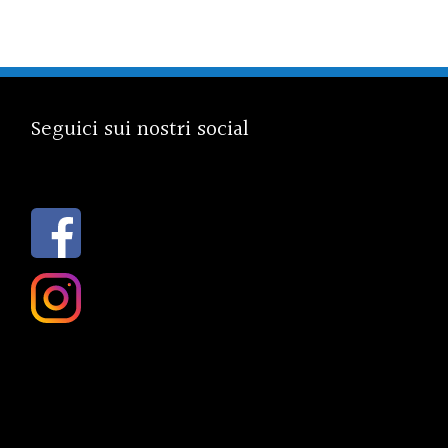
Seguici sui nostri social