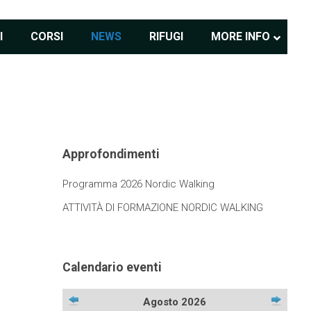
I
CORSI
NEWS
RIFUGI
MORE INFO
Approfondimenti
Programma 2026 Nordic Walking
ATTIVITÀ DI FORMAZIONE NORDIC WALKING
Calendario eventi
Agosto 2026