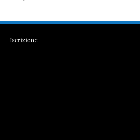
Iscrizione