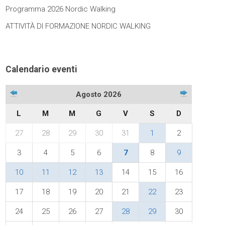
Programma 2026 Nordic Walking
ATTIVITÀ DI FORMAZIONE NORDIC WALKING
Calendario eventi
Agosto 2026
L
M
M
G
V
S
D
27
28
29
30
31
1
2
3
4
5
6
7
8
9
10
11
12
13
14
15
16
17
18
19
20
21
22
23
24
25
26
27
28
29
30