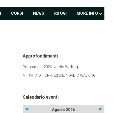
I
CORSI
NEWS
RIFUGI
MORE INFO
Approfondimenti
Programma 2026 Nordic Walking
ATTIVITÀ DI FORMAZIONE NORDIC WALKING
Calendario eventi
Agosto 2026