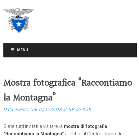
CLUB ALPINO ITALIANO
SEZIONE DI TREVISO
MENU
Mostra fotografica “Raccontiamo
la Montagna”
Data evento: Dal 10/12/2018 al 10/02/2019
Siete tutti invitati a visitare la
mostra di fotografia
“Raccontiamo la Montagna”
allestita al Centro Diurno di