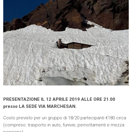
PRESENTAZIONE IL 12 APRILE 2019 ALLE ORE 21.00
presso LA SEDE VIA MARCHESAN.
Costo previsto per un gruppo di 18/20 partecipanti €180 circa
(compreso: trasporto in auto, funivie, pernottamenti e mezza
pensione).