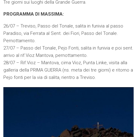
Tre giorni sui luoghi della Grande Guerra.
PROGRAMMA DI MASSIMA:
26/07 – Treviso, Passo del Tonale, salita in funivia al passo
Paradiso, via Ferrata al Sent. dei Fiori, Passo del Tonale.
Pernottamento.
27/07 – Passo del Tonale, Pejo Fonti, salita in funivia e poi sent.
arrivo al rif.Vioz Mantova, pernottamento.
28/07 – Rif.Vioz – Mantova, cima Vioz, Punta Linke, visita alla
galleria della PRIMA GUERRA (ns. meta dei tre giorni) e ritorno a
Pejo fonti per la via di salita, rientro a Treviso.