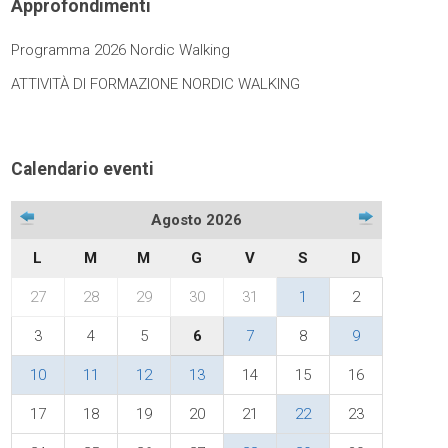
Approfondimenti
Programma 2026 Nordic Walking
ATTIVITÀ DI FORMAZIONE NORDIC WALKING
Calendario eventi
Agosto 2026
L
M
M
G
V
S
D
27
28
29
30
31
1
2
3
4
5
6
7
8
9
10
11
12
13
14
15
16
17
18
19
20
21
22
23