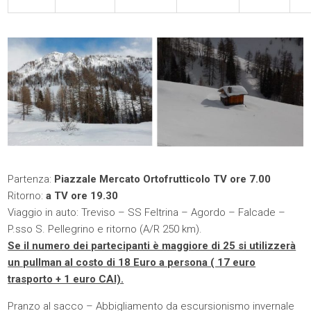
Partenza:
Piazzale Mercato Ortofrutticolo TV ore 7.00
Ritorno:
a TV ore 19.30
Viaggio in auto: Treviso – SS Feltrina – Agordo – Falcade –
P.sso S. Pellegrino e ritorno (A/R 250 km).
Se il numero dei partecipanti è maggiore di 25 si utilizzerà
un pullman al costo di 18 Euro a persona ( 17 euro
trasporto + 1 euro CAI).
Pranzo al sacco – Abbigliamento da escursionismo invernale