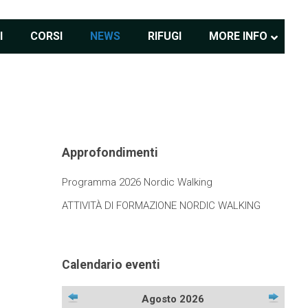
I
CORSI
NEWS
RIFUGI
MORE INFO
Approfondimenti
Programma 2026 Nordic Walking
ATTIVITÀ DI FORMAZIONE NORDIC WALKING
Calendario eventi
Agosto 2026