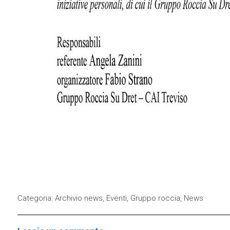
Categoria:
Archivio news
,
Eventi
,
Gruppo roccia
,
News