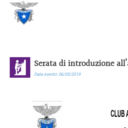
CLUB ALPINO ITALIANO
SEZIONE DI TREVISO
Serata di introduzione al
Data evento: 06/05/2019