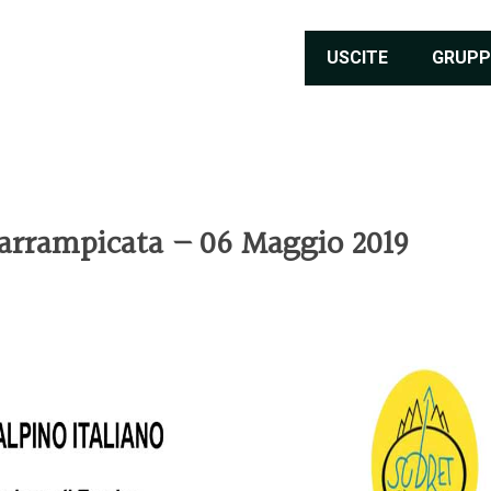
USCITE
GRUPP
l’arrampicata – 06 Maggio 2019