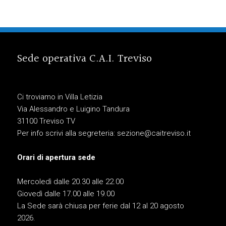
Sede operativa C.A.I. Treviso
Ci troviamo in Villa Letizia
Via Alessandro e Luigino Tandura
31100 Treviso TV
Per info scrivi alla segreteria:
sezione@caitreviso.it
Orari di apertura sede
Mercoledì dalle 20.30 alle 22.00
Giovedì dalle 17.00 alle 19.00
La Sede sarà chiusa per ferie dal 12 al 20 agosto
2026.