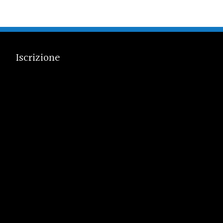
Iscrizione