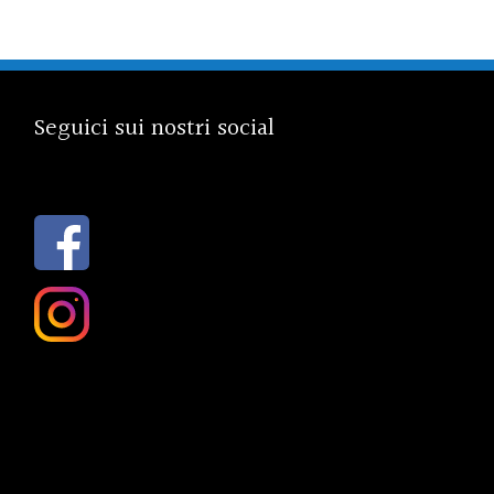
Seguici sui nostri social