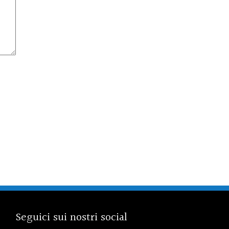
Seguici sui nostri social