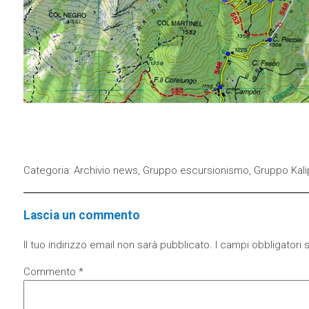
Categoria:
Archivio news
,
Gruppo escursionismo
,
Gruppo Kali
Lascia un commento
Il tuo indirizzo email non sarà pubblicato.
I campi obbligatori
Commento
*