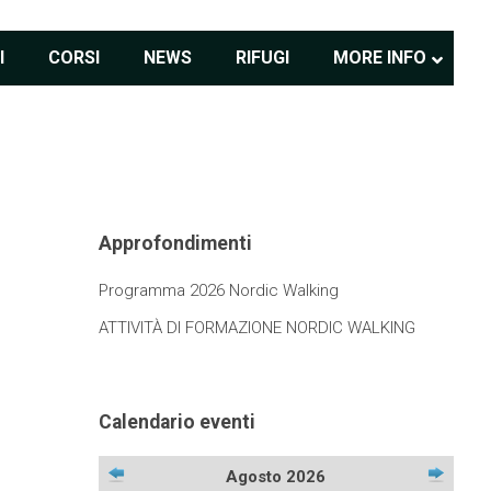
I
CORSI
NEWS
RIFUGI
MORE INFO
Approfondimenti
Programma 2026 Nordic Walking
ATTIVITÀ DI FORMAZIONE NORDIC WALKING
Calendario eventi
Agosto 2026