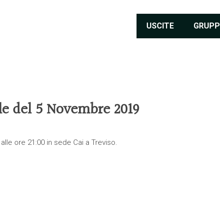
USCITE
GRUPP
le del 5 Novembre 2019
, alle ore 21:00 in sede
Cai a Treviso.