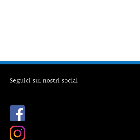
Seguici sui nostri social