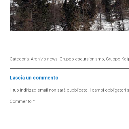
Categoria:
Archivio news
,
Gruppo escursionismo
,
Gruppo Kali
Lascia un commento
Il tuo indirizzo email non sarà pubblicato.
I campi obbligatori
Commento
*