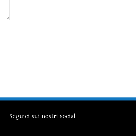
Seguici sui nostri social