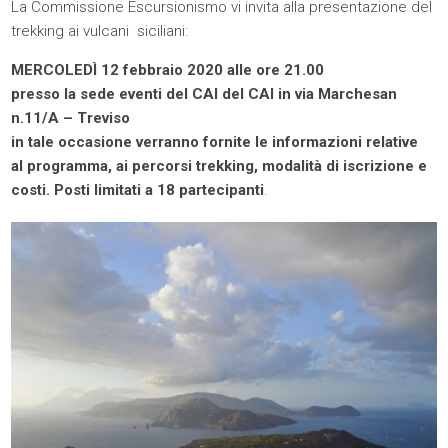
La Commissione Escursionismo vi invita alla presentazione del
trekking ai vulcani siciliani:
MERCOLEDÌ 12 febbraio 2020 alle ore 21.00
presso la sede eventi del CAI del CAI in via Marchesan
n.11/A – Treviso
in tale occasione verranno fornite le informazioni relative
al programma, ai percorsi trekking, modalità di iscrizione e
costi. Posti limitati a 18 partecipanti
.