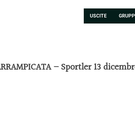
USCITE
GRUPP
RRAMPICATA – Sportler 13 dicembr