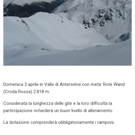
Domenica 3 aprile in Valle di Anterselva con meta: Rote Wand
(Croda Rossa) 2.818 m.
Considerata la lunghezza delle gite e la loro difficoltà la
partecipazione richiederà un buon livello di allenamento.
La dotazione comprenderà obbligatoriamente i ramponi.