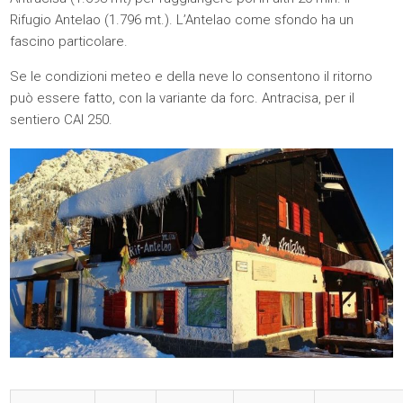
Rifugio Antelao (1.796 mt.). L’Antelao come sfondo ha un
fascino particolare.
Se le condizioni meteo e della neve lo consentono il ritorno
può essere fatto, con la variante da forc. Antracisa, per il
sentiero CAI 250.