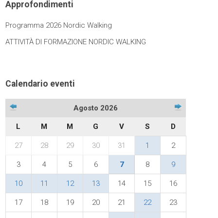
Approfondimenti
Programma 2026 Nordic Walking
ATTIVITÀ DI FORMAZIONE NORDIC WALKING
Calendario eventi
Agosto 2026
L
M
M
G
V
S
D
27
28
29
30
31
1
2
3
4
5
6
7
8
9
10
11
12
13
14
15
16
17
18
19
20
21
22
23