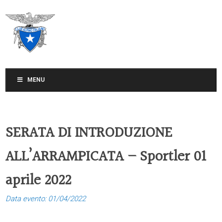
CLUB ALPINO ITALIANO
SEZIONE DI TREVISO
MENU
SERATA DI INTRODUZIONE
ALL’ARRAMPICATA – Sportler 01
aprile 2022
Data evento: 01/04/2022