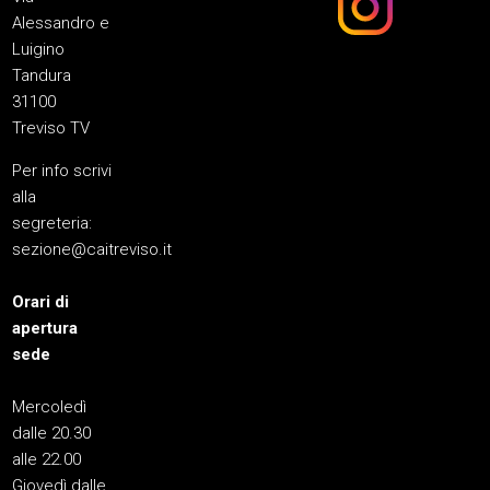
Alessandro e
Luigino
Tandura
31100
Treviso TV
Per info scrivi
alla
segreteria:
sezione@caitreviso.it
Orari di
apertura
sede
Mercoledì
dalle 20.30
alle 22.00
Giovedì dalle