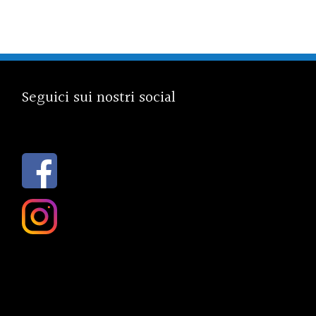
Seguici sui nostri social