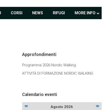
I
CORSI
NEWS
RIFUGI
MORE INFO
Approfondimenti
Programma 2026 Nordic Walking
ATTIVITÀ DI FORMAZIONE NORDIC WALKING
Calendario eventi
Agosto 2026