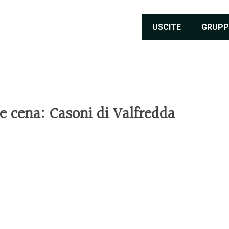
USCITE
GRUPP
cena: Casoni di Valfredda