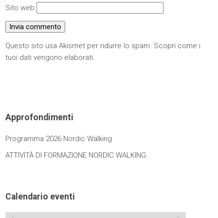
Sito web
Questo sito usa Akismet per ridurre lo spam.
Scopri come i
tuoi dati vengono elaborati
.
Approfondimenti
Programma 2026 Nordic Walking
ATTIVITÀ DI FORMAZIONE NORDIC WALKING
Calendario eventi