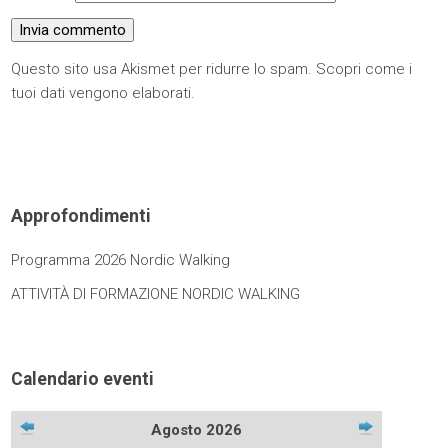
Questo sito usa Akismet per ridurre lo spam.
Scopri come i
tuoi dati vengono elaborati
.
Approfondimenti
Programma 2026 Nordic Walking
ATTIVITÀ DI FORMAZIONE NORDIC WALKING
Calendario eventi
Agosto 2026