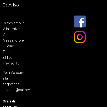
Treviso
Ci troviamo in
Villa Letizia
Via
Alessandro e
Luigino
Tandura
31100
Treviso TV
Per info scrivi
alla
segreteria:
sezione@caitreviso.it
Orari di