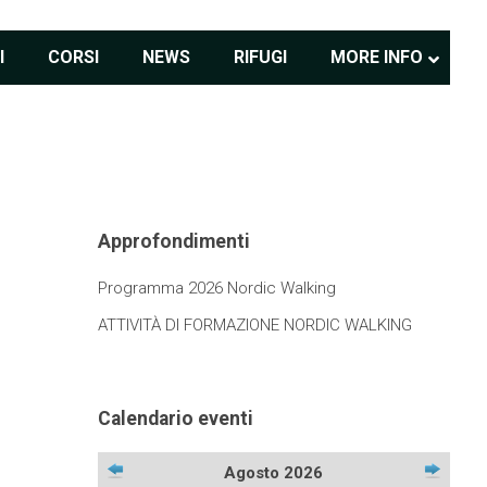
I
CORSI
NEWS
RIFUGI
MORE INFO
Approfondimenti
Programma 2026 Nordic Walking
ATTIVITÀ DI FORMAZIONE NORDIC WALKING
Calendario eventi
Agosto 2026