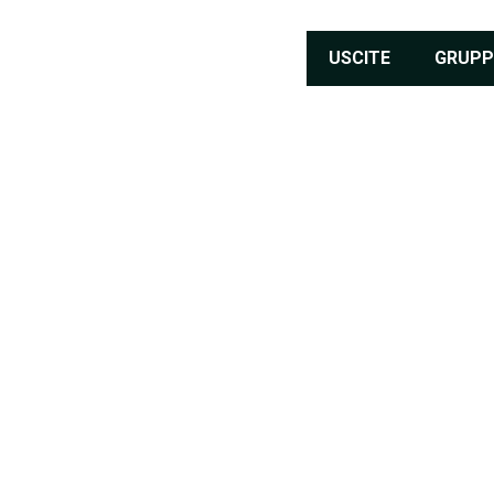
USCITE
GRUPP