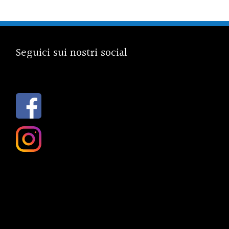
Seguici sui nostri social