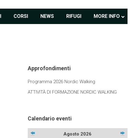
I
CORSI
NEWS
RIFUGI
MORE INFO
Approfondimenti
Programma 2026 Nordic Walking
ATTIVITÀ DI FORMAZIONE NORDIC WALKING
Calendario eventi
Agosto 2026