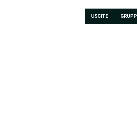
USCITE
GRUPP