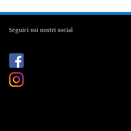
Seguici sui nostri social