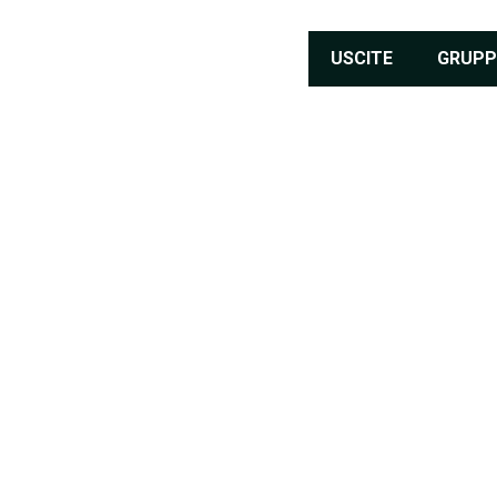
USCITE
GRUPP