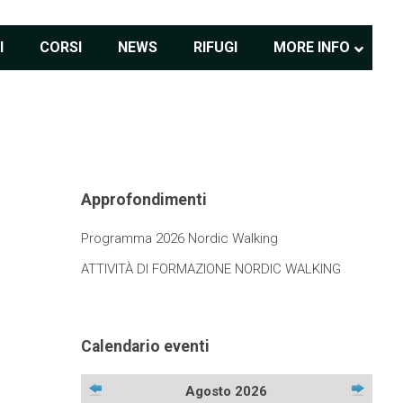
I
CORSI
NEWS
RIFUGI
MORE INFO
Approfondimenti
Programma 2026 Nordic Walking
ATTIVITÀ DI FORMAZIONE NORDIC WALKING
Calendario eventi
Agosto 2026